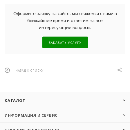
Оформите заявку на сайте, мы свяжемся с вами в
ближайшее время и ответим на все
интересующие вопросы.
ЗАКАЗАТЬ УСЛУГУ
НАЗАД К СПИСКУ
КАТАЛОГ
ИНФОРМАЦИЯ И СЕРВИС