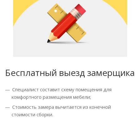
Бесплатный выезд замерщика
Специалист составит схему помещения для
комфортного размещения мебели;
Стоимость замера вычитается из конечной
стоимости сборки.