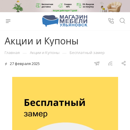
Акции и Купоны
—
—
Главная
Акции и Купоны
Бесплатный замер
27 февраля 2025