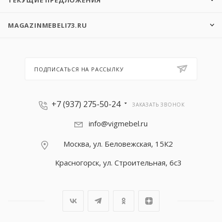
ТЕКУЩИЕ ПРЕДЛОЖЕНИЯ
MAGAZINMEBELI73.RU
ПОДПИСАТЬСЯ НА РАССЫЛКУ
+7 (937) 275-50-24
ЗАКАЗАТЬ ЗВОНОК
info@vigmebel.ru
Москва, ул. Беловежская, 15К2
Красногорск, ул. Строительная, 6с3